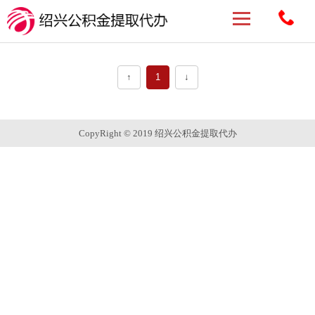
↑
1
↓
CopyRight © 2019 绍兴公积金提取代办